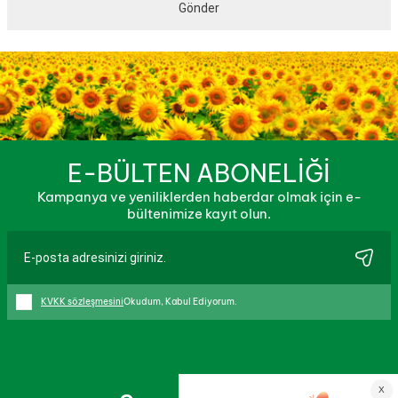
E-BÜLTEN ABONELİĞİ
Kampanya ve yeniliklerden haberdar olmak için e-
bültenimize kayıt olun.
KVKK sözleşmesini
Okudum, Kabul Ediyorum.