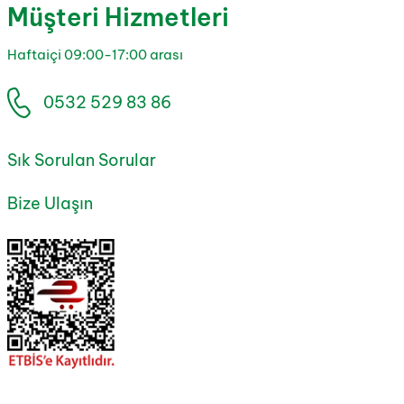
Müşteri Hizmetleri
Haftaiçi 09:00-17:00 arası
0532 529 83 86
Sık Sorulan Sorular
Bize Ulaşın