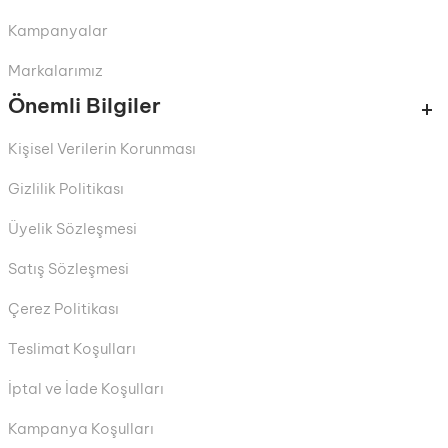
Kampanyalar
Markalarımız
Önemli Bilgiler
Kişisel Verilerin Korunması
Gizlilik Politikası
Üyelik Sözleşmesi
Satış Sözleşmesi
Çerez Politikası
Teslimat Koşulları
İptal ve İade Koşulları
Kampanya Koşulları