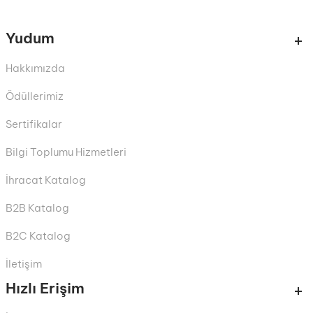
Yudum
Hakkımızda
Ödüllerimiz
Sertifikalar
Bilgi Toplumu Hizmetleri
İhracat Katalog
B2B Katalog
B2C Katalog
İletişim
Hızlı Erişim