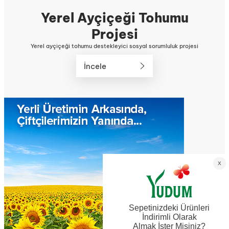
Yerel Ayçiçeği Tohumu
Projesi
Yerel ayçiçeği tohumu destekleyici sosyal sorumluluk projesi
İncele