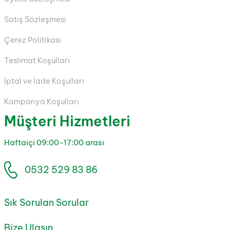
Satış Sözleşmesi
Çerez Politikası
Teslimat Koşulları
İptal ve İade Koşulları
Kampanya Koşulları
Müşteri Hizmetleri
Haftaiçi 09:00-17:00 arası
0532 529 83 86
Sık Sorulan Sorular
Bize Ulaşın