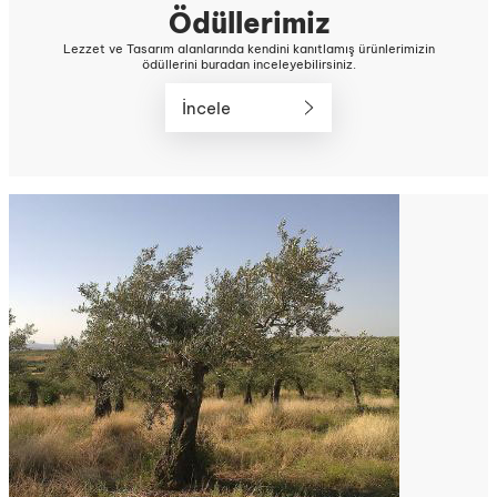
Ödüllerimiz
Lezzet ve Tasarım alanlarında kendini kanıtlamış ürünlerimizin
ödüllerini buradan inceleyebilirsiniz.
İncele