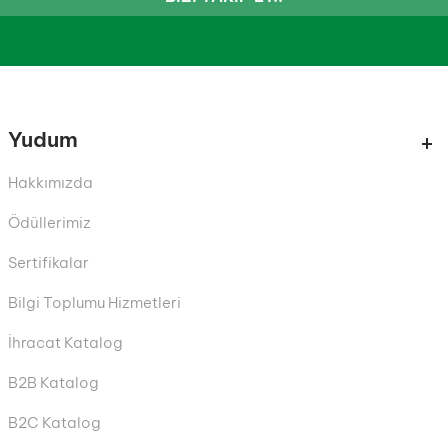
Yudum
Hakkımızda
Ödüllerimiz
Sertifikalar
Bilgi Toplumu Hizmetleri
İhracat Katalog
B2B Katalog
B2C Katalog