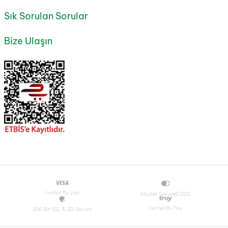
Sık Sorulan Sorular
Bize Ulaşın