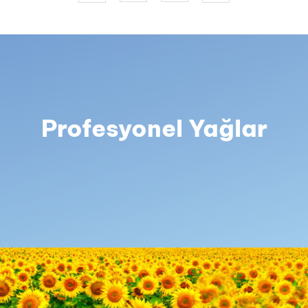
Profesyonel Yağlar