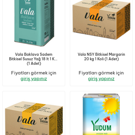
Vala Baklava Sadem
Vala NSY Bitkisel Margarin
Bitkisel Susuz Yağ 18 lt 1 Koli
20 kg 1 Koli (1 Adet)
(1 Adet)
Fiyatları görmek için
Fiyatları görmek için
giriş yapınız
giriş yapınız