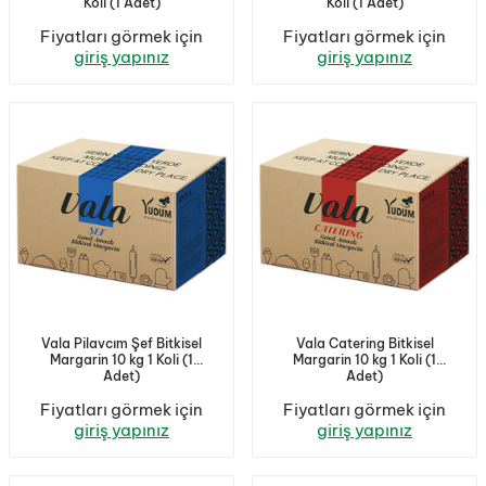
Koli (1 Adet)
Koli (1 Adet)
Fiyatları görmek için
Fiyatları görmek için
giriş yapınız
giriş yapınız
Vala Pilavcım Şef Bitkisel
Vala Catering Bitkisel
Margarin 10 kg 1 Koli (1
Margarin 10 kg 1 Koli (1
Adet)
Adet)
Fiyatları görmek için
Fiyatları görmek için
giriş yapınız
giriş yapınız