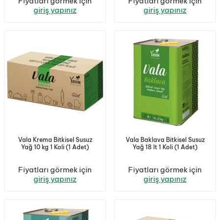
Fiyatları görmek için
Fiyatları görmek için
giriş yapınız
giriş yapınız
Vala Krema Bitkisel Susuz
Vala Baklava Bitkisel Susuz
Yağ 10 kg 1 Koli (1 Adet)
Yağ 18 lt 1 Koli (1 Adet)
Fiyatları görmek için
Fiyatları görmek için
giriş yapınız
giriş yapınız