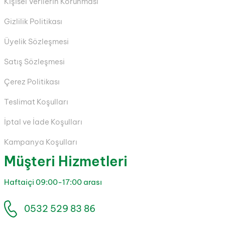
Kişisel Verilerin Korunması
Gizlilik Politikası
Üyelik Sözleşmesi
Satış Sözleşmesi
Çerez Politikası
Teslimat Koşulları
İptal ve İade Koşulları
Kampanya Koşulları
Müşteri Hizmetleri
Haftaiçi 09:00-17:00 arası
0532 529 83 86