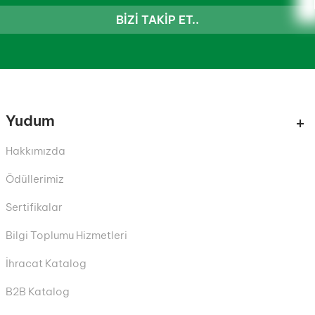
BIZI TAKIP ET..
Yudum
Hakkımızda
Ödüllerimiz
Sertifikalar
Bilgi Toplumu Hizmetleri
İhracat Katalog
B2B Katalog