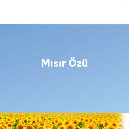
Mısır Özü