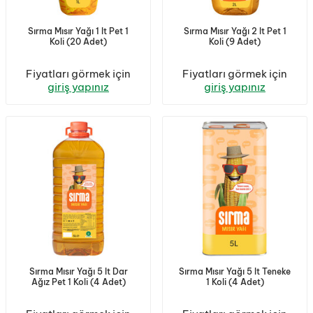
Sırma Mısır Yağı 1 lt Pet 1
Sırma Mısır Yağı 2 lt Pet 1
Koli (20 Adet)
Koli (9 Adet)
Fiyatları görmek için
Fiyatları görmek için
giriş yapınız
giriş yapınız
Sırma Mısır Yağı 5 lt Dar
Sırma Mısır Yağı 5 lt Teneke
Ağız Pet 1 Koli (4 Adet)
1 Koli (4 Adet)