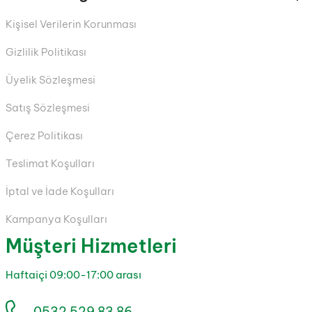
Kişisel Verilerin Korunması
Gizlilik Politikası
Üyelik Sözleşmesi
Satış Sözleşmesi
Çerez Politikası
Teslimat Koşulları
İptal ve İade Koşulları
Kampanya Koşulları
Müşteri Hizmetleri
Haftaiçi 09:00-17:00 arası
0532 529 83 86