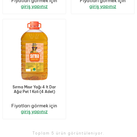
Fiyatları görmek için
Fiyatları görmek için
giriş yapınız
giriş yapınız
Sırma Mısır Yağı 4 lt Dar
Ağız Pet 1 Koli (4 Adet)
Fiyatları görmek için
giriş yapınız
Toplam 5 ürün görüntüleniyor.