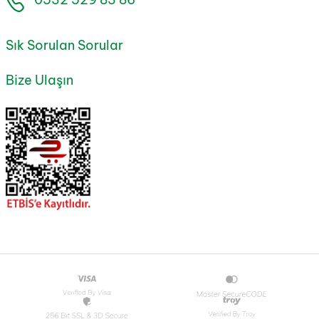
Sık Sorulan Sorular
Bize Ulaşın