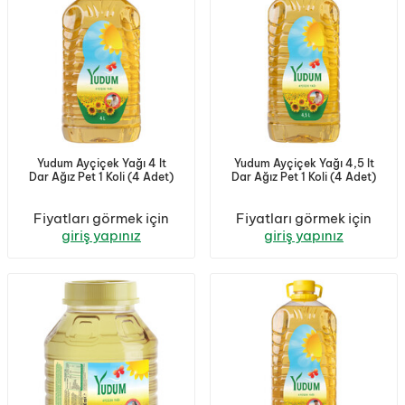
Yudum Ayçiçek Yağı 4 lt
Yudum Ayçiçek Yağı 4,5 lt
Dar Ağız Pet 1 Koli (4 Adet)
Dar Ağız Pet 1 Koli (4 Adet)
Fiyatları görmek için
Fiyatları görmek için
giriş yapınız
giriş yapınız