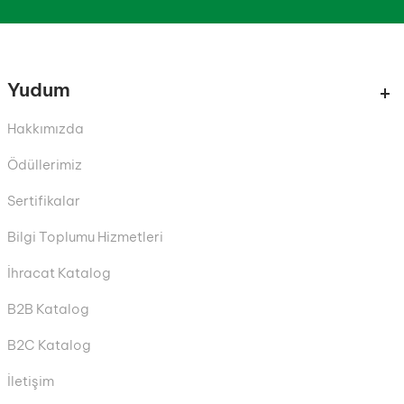
Yudum
Hakkımızda
Ödüllerimiz
Sertifikalar
Bilgi Toplumu Hizmetleri
İhracat Katalog
B2B Katalog
B2C Katalog
İletişim