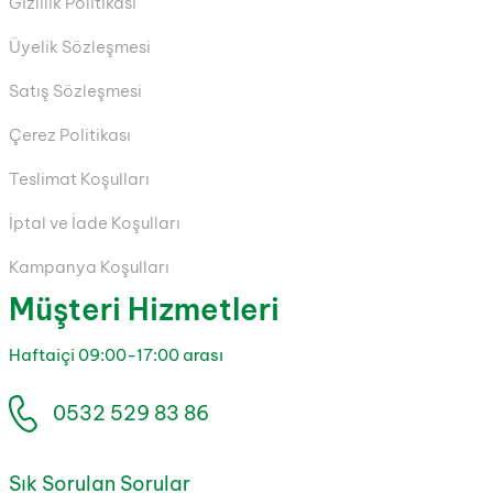
Gizlilik Politikası
Üyelik Sözleşmesi
Satış Sözleşmesi
Çerez Politikası
Teslimat Koşulları
İptal ve İade Koşulları
Kampanya Koşulları
Müşteri Hizmetleri
Haftaiçi 09:00-17:00 arası
0532 529 83 86
Sık Sorulan Sorular