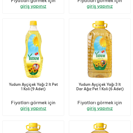
Fiyatları görmek için
Fiyatları görmek için
giriş yapınız
giriş yapınız
Yudum Ayçiçek Yağı 2 lt Pet
Yudum Ayçiçek Yağı 3 lt
1 Koli (9 Adet)
Dar Ağız Pet 1 Koli (6 Adet)
Fiyatları görmek için
Fiyatları görmek için
giriş yapınız
giriş yapınız