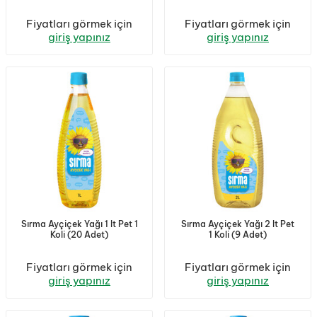
Fiyatları görmek için
Fiyatları görmek için
giriş yapınız
giriş yapınız
Sırma Ayçiçek Yağı 1 lt Pet 1
Sırma Ayçiçek Yağı 2 lt Pet
Koli (20 Adet)
1 Koli (9 Adet)
Fiyatları görmek için
Fiyatları görmek için
giriş yapınız
giriş yapınız