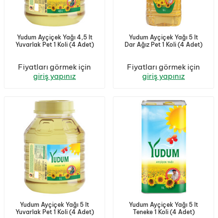
Yudum Ayçiçek Yağı 4,5 lt
Yudum Ayçiçek Yağı 5 lt
Yuvarlak Pet 1 Koli (4 Adet)
Dar Ağız Pet 1 Koli (4 Adet)
Fiyatları görmek için
Fiyatları görmek için
giriş yapınız
giriş yapınız
Yudum Ayçiçek Yağı 5 lt
Yudum Ayçiçek Yağı 5 lt
Yuvarlak Pet 1 Koli (4 Adet)
Teneke 1 Koli (4 Adet)