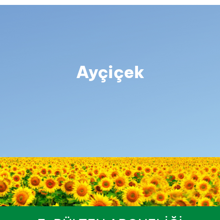
Ayçiçek