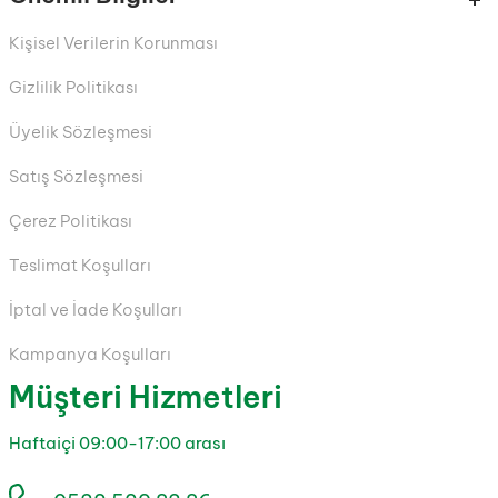
Kişisel Verilerin Korunması
Gizlilik Politikası
Üyelik Sözleşmesi
Satış Sözleşmesi
Çerez Politikası
Teslimat Koşulları
İptal ve İade Koşulları
Kampanya Koşulları
Müşteri Hizmetleri
Haftaiçi 09:00-17:00 arası