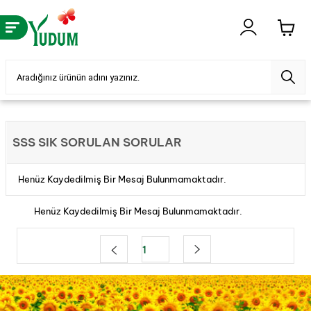
SSS SIK SORULAN SORULAR
Henüz Kaydedilmiş Bir Mesaj Bulunmamaktadır.
Henüz Kaydedilmiş Bir Mesaj Bulunmamaktadır.
1