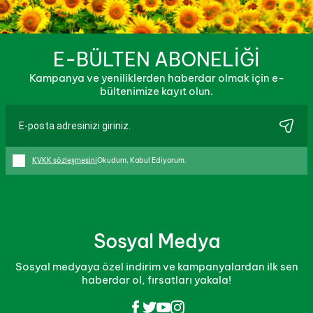
E-BÜLTEN ABONELİĞİ
Kampanya ve yeniliklerden haberdar olmak için e-
bültenimize kayıt olun.
KVKK sözleşmesini
Okudum, Kabul Ediyorum.
Sosyal Medya
Sosyal medyaya özel indirim ve kampanyalardan ilk sen
haberdar ol, fırsatları yakala!