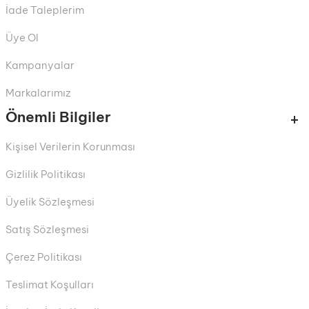
İade Taleplerim
Üye Ol
Kampanyalar
Markalarımız
Önemli Bilgiler
Kişisel Verilerin Korunması
Gizlilik Politikası
Üyelik Sözleşmesi
Satış Sözleşmesi
Çerez Politikası
Teslimat Koşulları