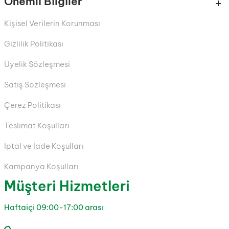
Önemli Bilgiler
Kişisel Verilerin Korunması
Gizlilik Politikası
Üyelik Sözleşmesi
Satış Sözleşmesi
Çerez Politikası
Teslimat Koşulları
İptal ve İade Koşulları
Kampanya Koşulları
Müşteri Hizmetleri
Haftaiçi 09:00-17:00 arası