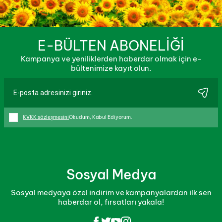
E-BÜLTEN ABONELİĞİ
Kampanya ve yeniliklerden haberdar olmak için e-
bültenimize kayıt olun.
KVKK sözleşmesini
Okudum, Kabul Ediyorum.
Sosyal Medya
Sosyal medyaya özel indirim ve kampanyalardan ilk sen
haberdar ol, fırsatları yakala!