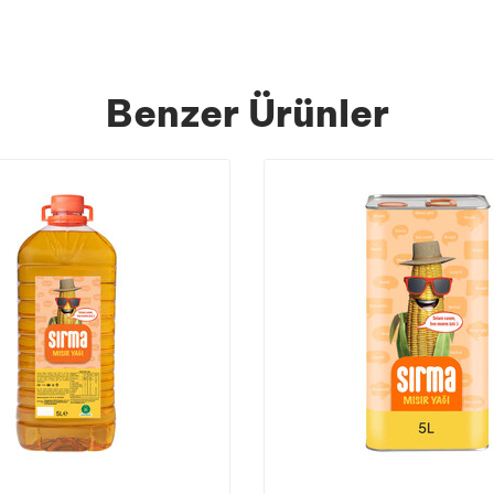
Benzer Ürünler