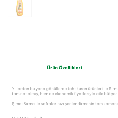
Ürün Özellikleri
Yıllardan bu yana gönüllerde taht kuran ürünleri ile Sırma
tam not almış, hem de ekonomik fiyatlarıyla aile bütçesi
Şimdi Sırma ile sofralarınızı şenlendirmenin tam zamanı