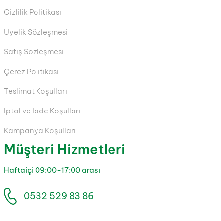
Gizlilik Politikası
Üyelik Sözleşmesi
Satış Sözleşmesi
Çerez Politikası
Teslimat Koşulları
İptal ve İade Koşulları
Kampanya Koşulları
Müşteri Hizmetleri
Haftaiçi 09:00-17:00 arası
0532 529 83 86