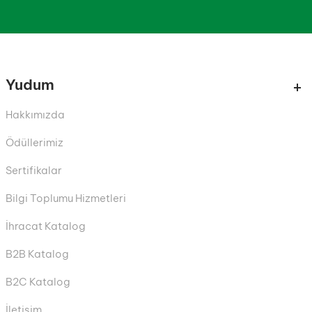
Yudum
Hakkımızda
Ödüllerimiz
Sertifikalar
Bilgi Toplumu Hizmetleri
İhracat Katalog
B2B Katalog
B2C Katalog
İletişim