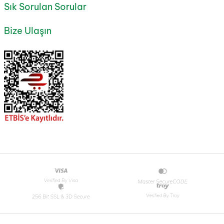
Sık Sorulan Sorular
Bize Ulaşın