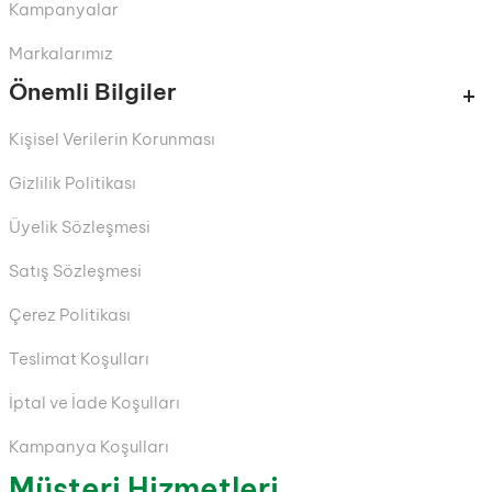
Kampanyalar
Markalarımız
Önemli Bilgiler
Kişisel Verilerin Korunması
Gizlilik Politikası
Üyelik Sözleşmesi
Satış Sözleşmesi
Çerez Politikası
Teslimat Koşulları
İptal ve İade Koşulları
Kampanya Koşulları
Müşteri Hizmetleri