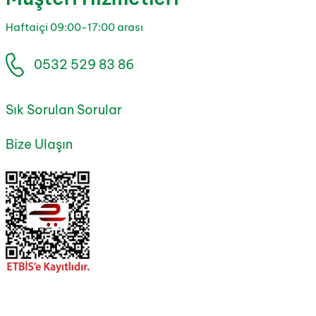
Haftaiçi 09:00-17:00 arası
0532 529 83 86
Sık Sorulan Sorular
Bize Ulaşın