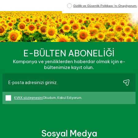
E-BÜLTEN ABONELİĞİ
Kampanya ve yeniliklerden haberdar olmak için e-
bültenimize kayıt olun.
KVKK sözleşmesini
Okudum, Kabul Ediyorum.
Sosyal Medya