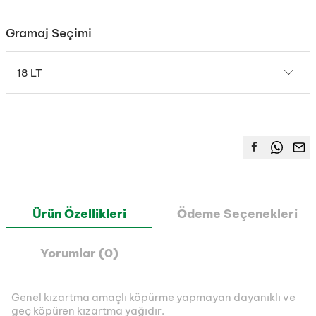
Gramaj Seçimi
18 LT
Ürün Özellikleri
Ödeme Seçenekleri
Yorumlar (0)
Genel kızartma amaçlı köpürme yapmayan dayanıklı ve
geç köpüren kızartma yağıdır.