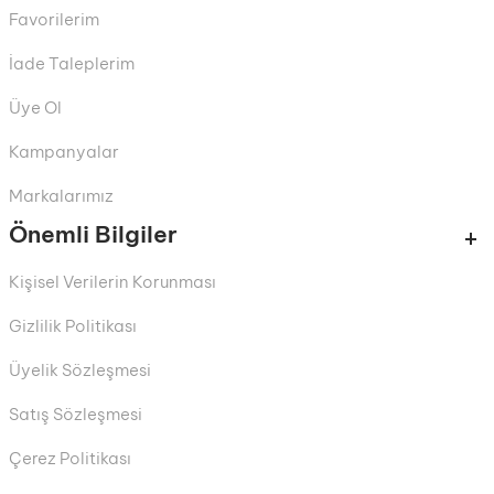
Favorilerim
İade Taleplerim
Üye Ol
Kampanyalar
Markalarımız
Önemli Bilgiler
Kişisel Verilerin Korunması
Gizlilik Politikası
Üyelik Sözleşmesi
Satış Sözleşmesi
Çerez Politikası