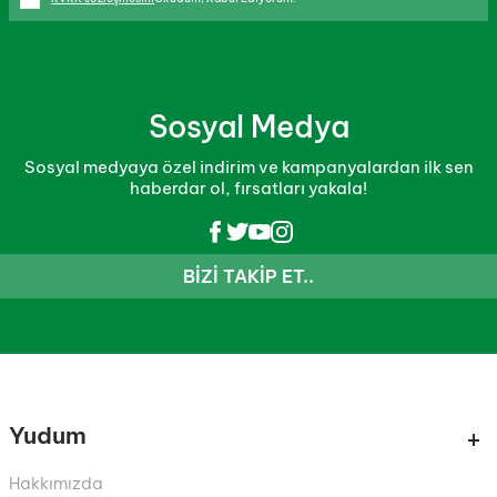
Sosyal Medya
Sosyal medyaya özel indirim ve kampanyalardan ilk sen
haberdar ol, fırsatları yakala!
BIZI TAKIP ET..
Yudum
Hakkımızda