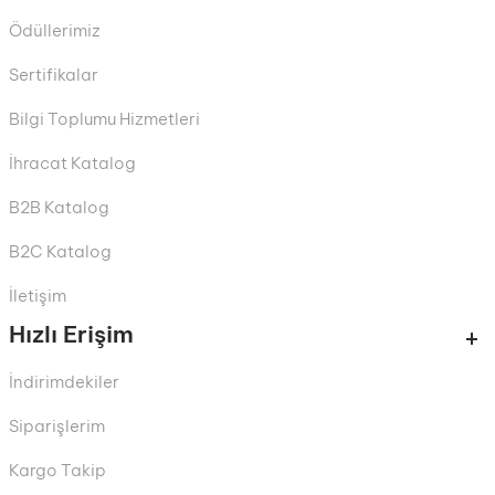
Ödüllerimiz
Sertifikalar
Bilgi Toplumu Hizmetleri
İhracat Katalog
B2B Katalog
B2C Katalog
İletişim
Hızlı Erişim
İndirimdekiler
Siparişlerim
Kargo Takip