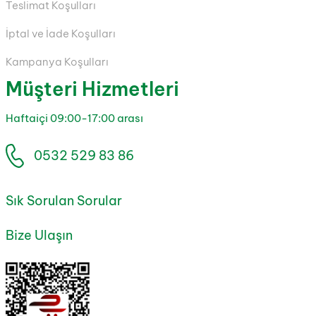
Teslimat Koşulları
İptal ve İade Koşulları
Kampanya Koşulları
Müşteri Hizmetleri
Haftaiçi 09:00-17:00 arası
0532 529 83 86
Sık Sorulan Sorular
Bize Ulaşın