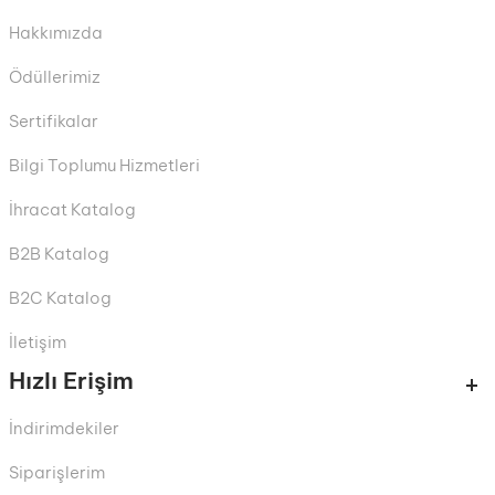
Hakkımızda
Ödüllerimiz
Sertifikalar
Bilgi Toplumu Hizmetleri
İhracat Katalog
B2B Katalog
B2C Katalog
İletişim
Hızlı Erişim
İndirimdekiler
Siparişlerim