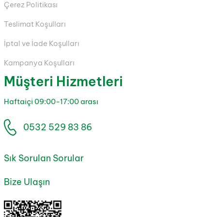
Çerez Politikası
Teslimat Koşulları
İptal ve İade Koşulları
Kampanya Koşulları
Müşteri Hizmetleri
Haftaiçi 09:00-17:00 arası
0532 529 83 86
Sık Sorulan Sorular
Bize Ulaşın