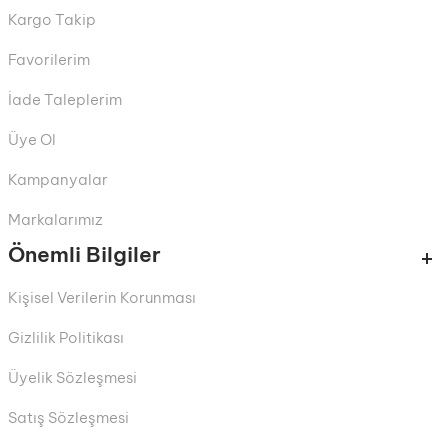
Kargo Takip
Favorilerim
İade Taleplerim
Üye Ol
Kampanyalar
Markalarımız
Önemli Bilgiler
Kişisel Verilerin Korunması
Gizlilik Politikası
Üyelik Sözleşmesi
Satış Sözleşmesi