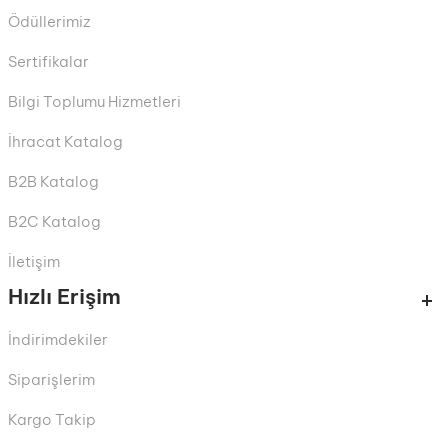
Ödüllerimiz
Sertifikalar
Bilgi Toplumu Hizmetleri
İhracat Katalog
B2B Katalog
B2C Katalog
İletişim
Hızlı Erişim
İndirimdekiler
Siparişlerim
Kargo Takip