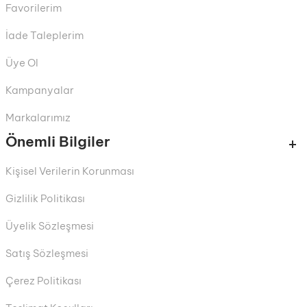
Favorilerim
İade Taleplerim
Üye Ol
Kampanyalar
Markalarımız
Önemli Bilgiler
Kişisel Verilerin Korunması
Gizlilik Politikası
Üyelik Sözleşmesi
Satış Sözleşmesi
Çerez Politikası