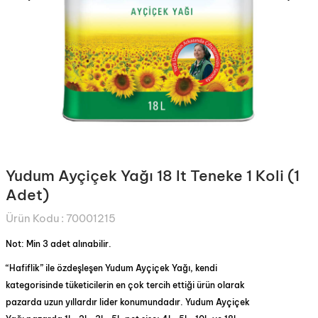
Yudum Ayçiçek Yağı 18 lt Teneke 1 Koli (1
Adet)
Ürün Kodu :
70001215
Not: Min 3 adet alınabilir.
“Hafiflik” ile özdeşleşen Yudum Ayçiçek Yağı, kendi
kategorisinde tüketicilerin en çok tercih ettiği ürün olarak
pazarda uzun yıllardır lider konumundadır. Yudum Ayçiçek