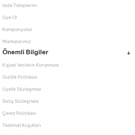
İade Taleplerim
Üye Ol
Kampanyalar
Markalarımız
Önemli Bilgiler
Kişisel Verilerin Korunması
Gizlilik Politikası
Üyelik Sözleşmesi
Satış Sözleşmesi
Çerez Politikası
Teslimat Koşulları