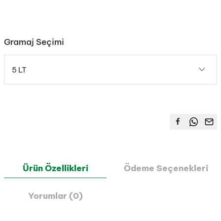
Gramaj Seçimi
5 LT
Ürün Özellikleri
Ödeme Seçenekleri
Yorumlar (0)