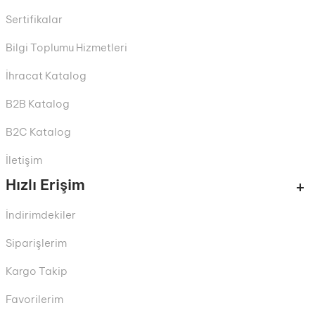
Sertifikalar
Bilgi Toplumu Hizmetleri
İhracat Katalog
B2B Katalog
B2C Katalog
İletişim
Hızlı Erişim
İndirimdekiler
Siparişlerim
Kargo Takip
Favorilerim