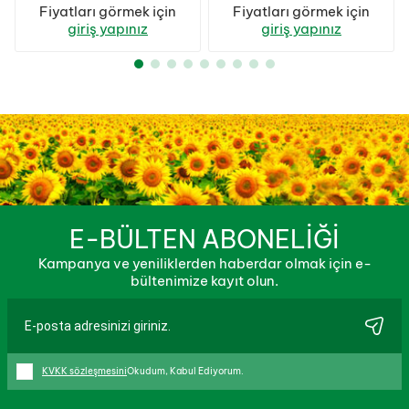
Fiyatları görmek için
Fiyatları görmek için
giriş yapınız
giriş yapınız
E-BÜLTEN ABONELİĞİ
Kampanya ve yeniliklerden haberdar olmak için e-
bültenimize kayıt olun.
KVKK sözleşmesini
Okudum, Kabul Ediyorum.