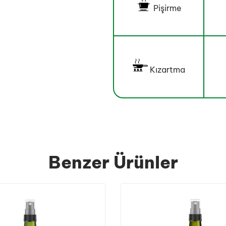
Pişirme
Kızartma
Benzer Ürünler