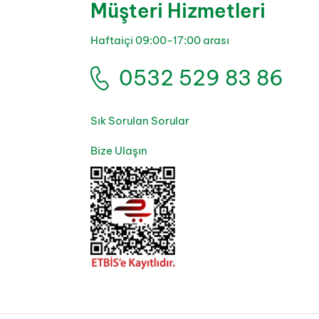
Müşteri Hizmetleri
Haftaiçi 09:00-17:00 arası
0532 529 83 86
Sık Sorulan Sorular
Bize Ulaşın