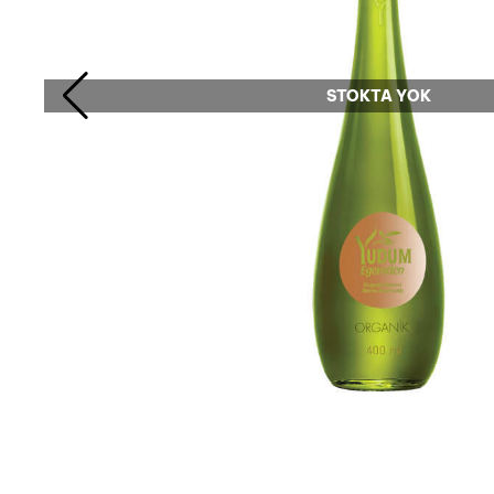
STOKTA YOK