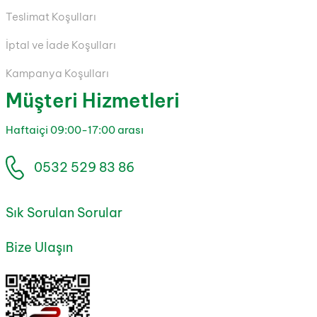
Teslimat Koşulları
İptal ve İade Koşulları
Kampanya Koşulları
Müşteri Hizmetleri
Haftaiçi 09:00-17:00 arası
0532 529 83 86
Sık Sorulan Sorular
Bize Ulaşın