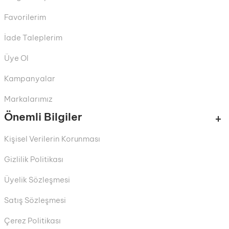
Favorilerim
İade Taleplerim
Üye Ol
Kampanyalar
Markalarımız
Önemli Bilgiler
Kişisel Verilerin Korunması
Gizlilik Politikası
Üyelik Sözleşmesi
Satış Sözleşmesi
Çerez Politikası