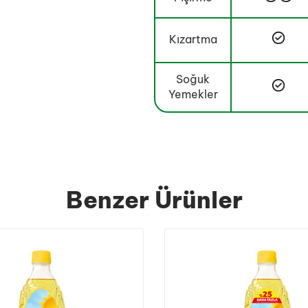
Kızartma
Soğuk
Yemekler
Benzer Ürünler