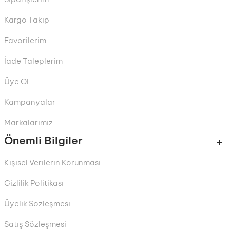
Kargo Takip
Favorilerim
İade Taleplerim
Üye Ol
Kampanyalar
Markalarımız
Önemli Bilgiler
Kişisel Verilerin Korunması
Gizlilik Politikası
Üyelik Sözleşmesi
Satış Sözleşmesi