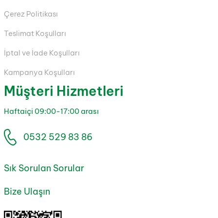
Çerez Politikası
Teslimat Koşulları
İptal ve İade Koşulları
Kampanya Koşulları
Müşteri Hizmetleri
Haftaiçi 09:00-17:00 arası
0532 529 83 86
Sık Sorulan Sorular
Bize Ulaşın