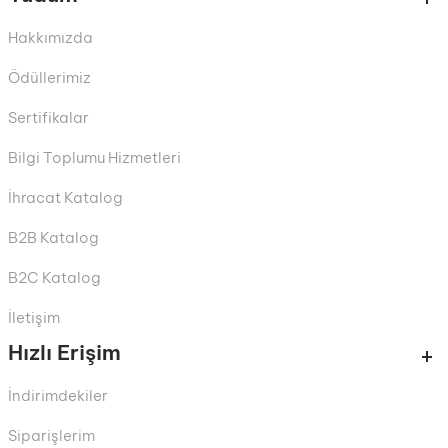
Hakkımızda
Ödüllerimiz
Sertifikalar
Bilgi Toplumu Hizmetleri
İhracat Katalog
B2B Katalog
B2C Katalog
İletişim
Hızlı Erişim
İndirimdekiler
Siparişlerim