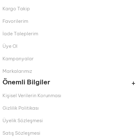
Kargo Takip
Favorilerim
İade Taleplerim
Üye Ol
Kampanyalar
Markalarımız
Önemli Bilgiler
Kişisel Verilerin Korunması
Gizlilik Politikası
Üyelik Sözleşmesi
Satış Sözleşmesi