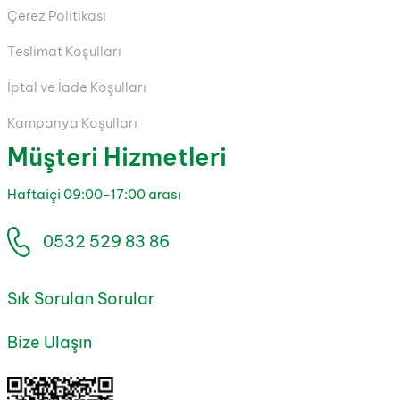
Çerez Politikası
Teslimat Koşulları
İptal ve İade Koşulları
Kampanya Koşulları
Müşteri Hizmetleri
Haftaiçi 09:00-17:00 arası
0532 529 83 86
Sık Sorulan Sorular
Bize Ulaşın