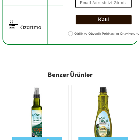
Kızartma
Benzer Ürünler