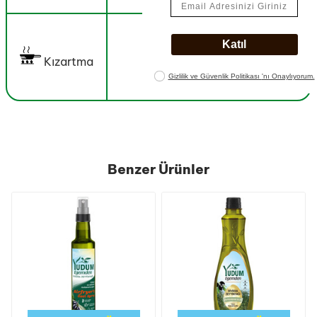
Kızartma
Benzer Ürünler