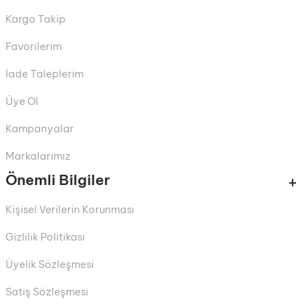
Kargo Takip
Favorilerim
İade Taleplerim
Üye Ol
Kampanyalar
Markalarımız
Önemli Bilgiler
Kişisel Verilerin Korunması
Gizlilik Politikası
Üyelik Sözleşmesi
Satış Sözleşmesi