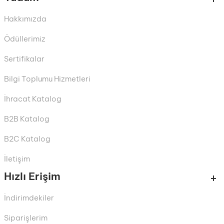
Hakkımızda
Ödüllerimiz
Sertifikalar
Bilgi Toplumu Hizmetleri
İhracat Katalog
B2B Katalog
B2C Katalog
İletişim
Hızlı Erişim
İndirimdekiler
Siparişlerim