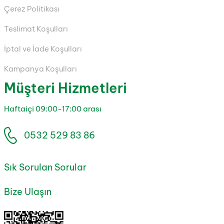
Çerez Politikası
Teslimat Koşulları
İptal ve İade Koşulları
Kampanya Koşulları
Müşteri Hizmetleri
Haftaiçi 09:00-17:00 arası
0532 529 83 86
Sık Sorulan Sorular
Bize Ulaşın