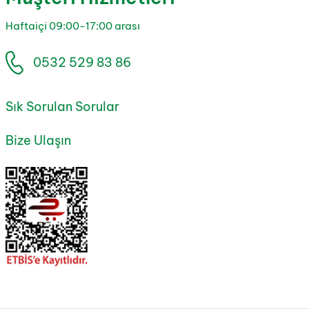
Haftaiçi 09:00-17:00 arası
0532 529 83 86
Sık Sorulan Sorular
Bize Ulaşın