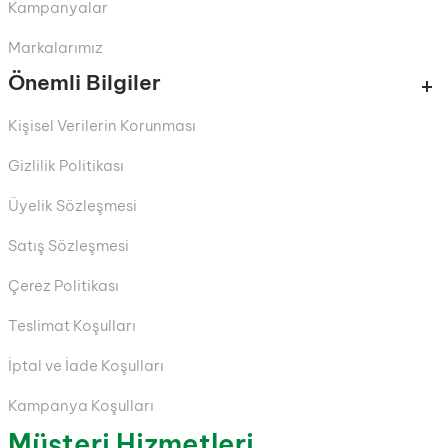
Kampanyalar
Markalarımız
Önemli Bilgiler
Kişisel Verilerin Korunması
Gizlilik Politikası
Üyelik Sözleşmesi
Satış Sözleşmesi
Çerez Politikası
Teslimat Koşulları
İptal ve İade Koşulları
Kampanya Koşulları
Müşteri Hizmetleri