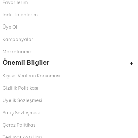
Favorilerim
İade Taleplerim
Üye Ol
Kampanyalar
Markalarımız
Önemli Bilgiler
Kişisel Verilerin Korunması
Gizlilik Politikası
Üyelik Sözleşmesi
Satış Sözleşmesi
Çerez Politikası
Teslimat Koşulları