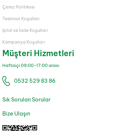
Çerez Politikası
Teslimat Koşulları
İptal ve İade Koşulları
Kampanya Koşulları
Müşteri Hizmetleri
Haftaiçi 09:00-17:00 arası
0532 529 83 86
Sık Sorulan Sorular
Bize Ulaşın