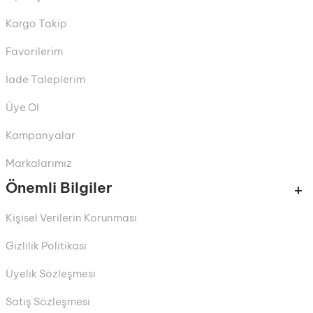
Kargo Takip
Favorilerim
İade Taleplerim
Üye Ol
Kampanyalar
Markalarımız
Önemli Bilgiler
Kişisel Verilerin Korunması
Gizlilik Politikası
Üyelik Sözleşmesi
Satış Sözleşmesi