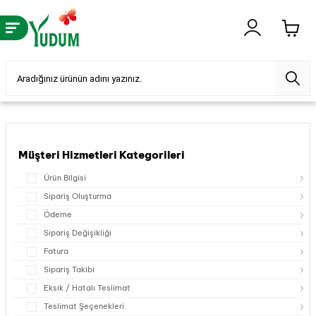
Müşteri Hizmetleri Kategorileri
Ürün Bilgisi
Sipariş Oluşturma
Ödeme
Sipariş Değişikliği
Fatura
Sipariş Takibi
Eksik / Hatalı Teslimat
Teslimat Şeçenekleri