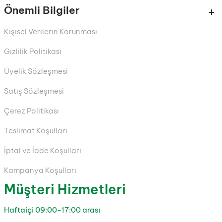
Önemli Bilgiler
Kişisel Verilerin Korunması
Gizlilik Politikası
Üyelik Sözleşmesi
Satış Sözleşmesi
Çerez Politikası
Teslimat Koşulları
İptal ve İade Koşulları
Kampanya Koşulları
Müşteri Hizmetleri
Haftaiçi 09:00-17:00 arası