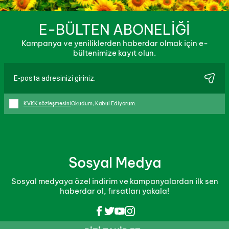
E-BÜLTEN ABONELİĞİ
Kampanya ve yeniliklerden haberdar olmak için e-
bültenimize kayıt olun.
KVKK sözleşmesini
Okudum, Kabul Ediyorum.
Sosyal Medya
Sosyal medyaya özel indirim ve kampanyalardan ilk sen
haberdar ol, fırsatları yakala!