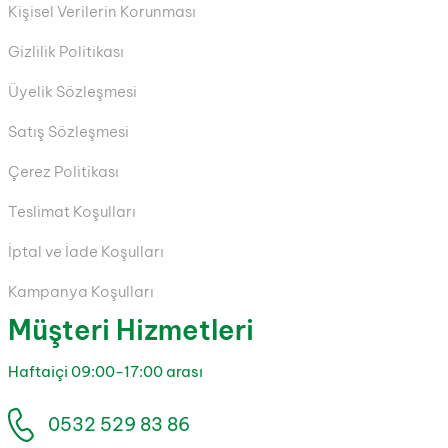
Kişisel Verilerin Korunması
Gizlilik Politikası
Üyelik Sözleşmesi
Satış Sözleşmesi
Çerez Politikası
Teslimat Koşulları
İptal ve İade Koşulları
Kampanya Koşulları
Müşteri Hizmetleri
Haftaiçi 09:00-17:00 arası
0532 529 83 86