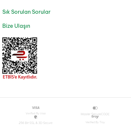
Sık Sorulan Sorular
Bize Ulaşın