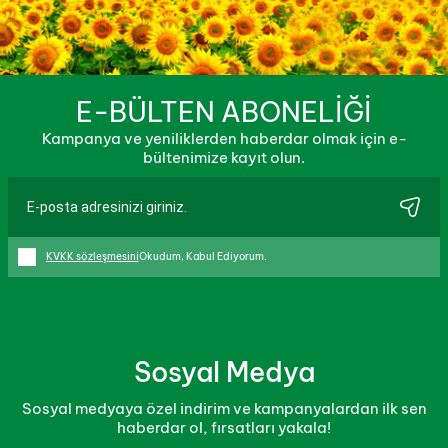
E-BÜLTEN ABONELİĞİ
Kampanya ve yeniliklerden haberdar olmak için e-
bültenimize kayıt olun.
KVKK sözleşmesini
Okudum, Kabul Ediyorum.
Sosyal Medya
Sosyal medyaya özel indirim ve kampanyalardan ilk sen
haberdar ol, fırsatları yakala!