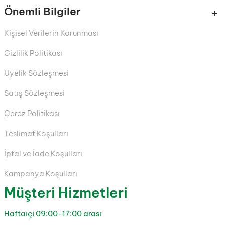
Önemli Bilgiler
Kişisel Verilerin Korunması
Gizlilik Politikası
Üyelik Sözleşmesi
Satış Sözleşmesi
Çerez Politikası
Teslimat Koşulları
İptal ve İade Koşulları
Kampanya Koşulları
Müşteri Hizmetleri
Haftaiçi 09:00-17:00 arası