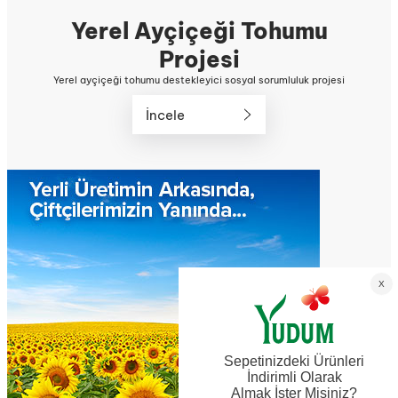
Yerel Ayçiçeği Tohumu
Projesi
Yerel ayçiçeği tohumu destekleyici sosyal sorumluluk projesi
İncele