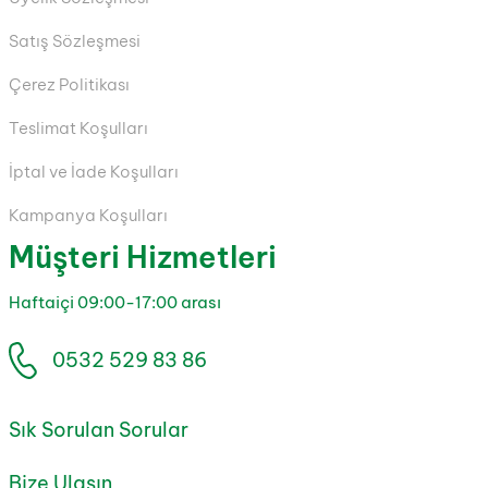
Satış Sözleşmesi
Çerez Politikası
Teslimat Koşulları
İptal ve İade Koşulları
Kampanya Koşulları
Müşteri Hizmetleri
Haftaiçi 09:00-17:00 arası
0532 529 83 86
Sık Sorulan Sorular
Bize Ulaşın