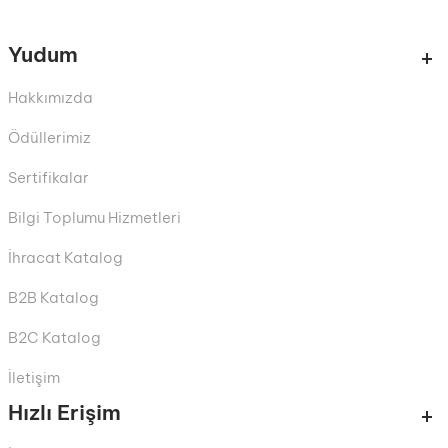
Yudum
Hakkımızda
Ödüllerimiz
Sertifikalar
Bilgi Toplumu Hizmetleri
İhracat Katalog
B2B Katalog
B2C Katalog
İletişim
Hızlı Erişim