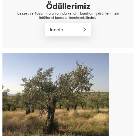
Ödüllerimiz
Lezzet ve Tasarım alanlarında kendini kanıtlamış ürünlerimizin
ödüllerini buradan inceleyebilirsiniz.
İncele