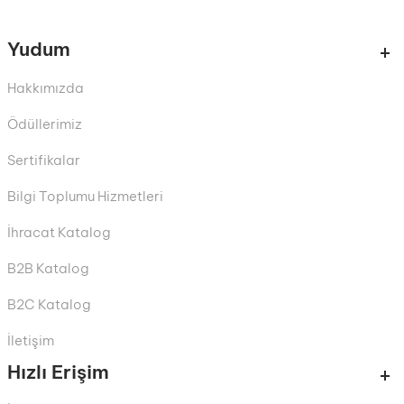
Yudum
Hakkımızda
Ödüllerimiz
Sertifikalar
Bilgi Toplumu Hizmetleri
İhracat Katalog
B2B Katalog
B2C Katalog
İletişim
Hızlı Erişim