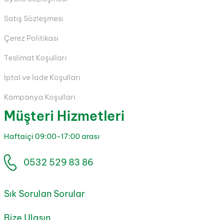
Satış Sözleşmesi
Çerez Politikası
Teslimat Koşulları
İptal ve İade Koşulları
Kampanya Koşulları
Müşteri Hizmetleri
Haftaiçi 09:00-17:00 arası
0532 529 83 86
Sık Sorulan Sorular
Bize Ulaşın