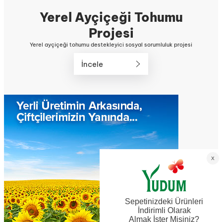
Yerel Ayçiçeği Tohumu
Projesi
Yerel ayçiçeği tohumu destekleyici sosyal sorumluluk projesi
İncele