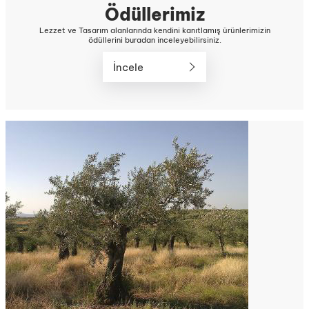
Ödüllerimiz
Lezzet ve Tasarım alanlarında kendini kanıtlamış ürünlerimizin
ödüllerini buradan inceleyebilirsiniz.
İncele