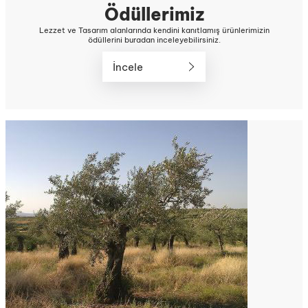
Ödüllerimiz
Lezzet ve Tasarım alanlarında kendini kanıtlamış ürünlerimizin
ödüllerini buradan inceleyebilirsiniz.
İncele