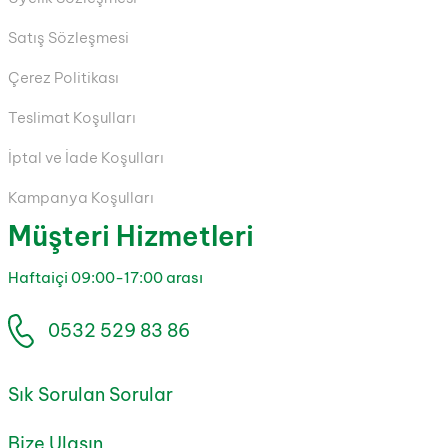
Satış Sözleşmesi
Çerez Politikası
Teslimat Koşulları
İptal ve İade Koşulları
Kampanya Koşulları
Müşteri Hizmetleri
Haftaiçi 09:00-17:00 arası
0532 529 83 86
Sık Sorulan Sorular
Bize Ulaşın