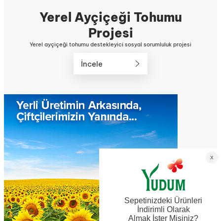
Yerel Ayçiçeği Tohumu
Projesi
Yerel ayçiçeği tohumu destekleyici sosyal sorumluluk projesi
İncele