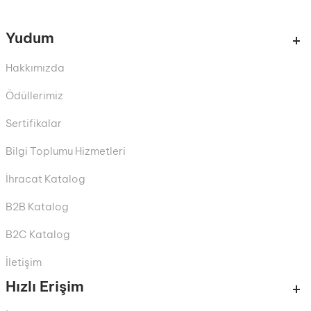
Yudum
Hakkımızda
Ödüllerimiz
Sertifikalar
Bilgi Toplumu Hizmetleri
İhracat Katalog
B2B Katalog
B2C Katalog
İletişim
Hızlı Erişim