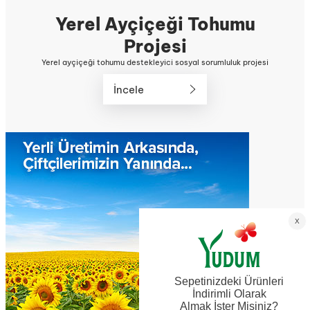
Yerel Ayçiçeği Tohumu
Projesi
Yerel ayçiçeği tohumu destekleyici sosyal sorumluluk projesi
İncele