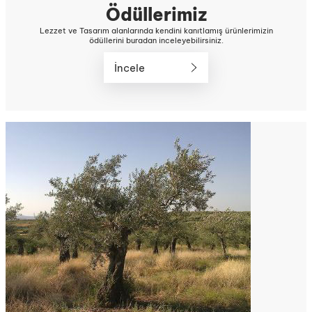
Ödüllerimiz
Lezzet ve Tasarım alanlarında kendini kanıtlamış ürünlerimizin
ödüllerini buradan inceleyebilirsiniz.
İncele