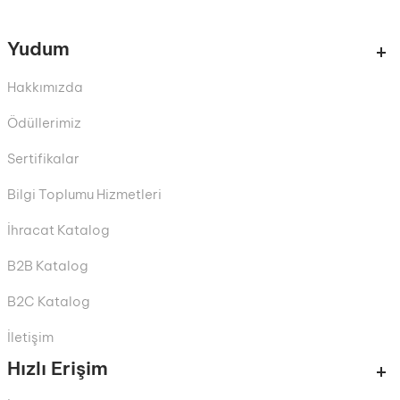
Yudum
Hakkımızda
Ödüllerimiz
Sertifikalar
Bilgi Toplumu Hizmetleri
İhracat Katalog
B2B Katalog
B2C Katalog
İletişim
Hızlı Erişim