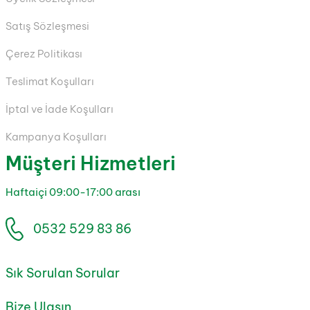
Satış Sözleşmesi
Çerez Politikası
Teslimat Koşulları
İptal ve İade Koşulları
Kampanya Koşulları
Müşteri Hizmetleri
Haftaiçi 09:00-17:00 arası
0532 529 83 86
Sık Sorulan Sorular
Bize Ulaşın