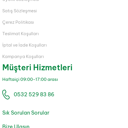
Satış Sözleşmesi
Çerez Politikası
Teslimat Koşulları
İptal ve İade Koşulları
Kampanya Koşulları
Müşteri Hizmetleri
Haftaiçi 09:00-17:00 arası
0532 529 83 86
Sık Sorulan Sorular
Bize Ulaşın