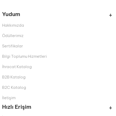
Yudum
Hakkımızda
Ödüllerimiz
Sertifikalar
Bilgi Toplumu Hizmetleri
İhracat Katalog
B2B Katalog
B2C Katalog
İletişim
Hızlı Erişim