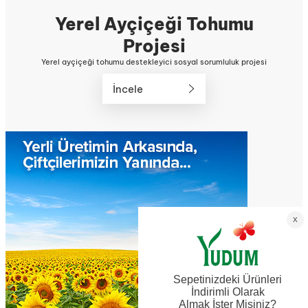
Yerel Ayçiçeği Tohumu
Projesi
Yerel ayçiçeği tohumu destekleyici sosyal sorumluluk projesi
İncele