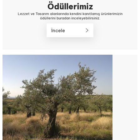
Ödüllerimiz
Lezzet ve Tasarım alanlarında kendini kanıtlamış ürünlerimizin
ödüllerini buradan inceleyebilirsiniz.
İncele