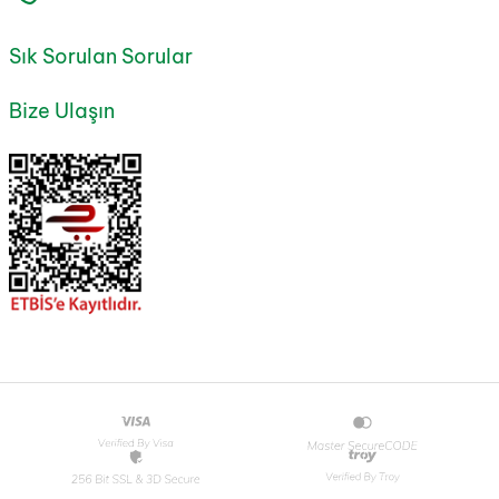
Sık Sorulan Sorular
Bize Ulaşın