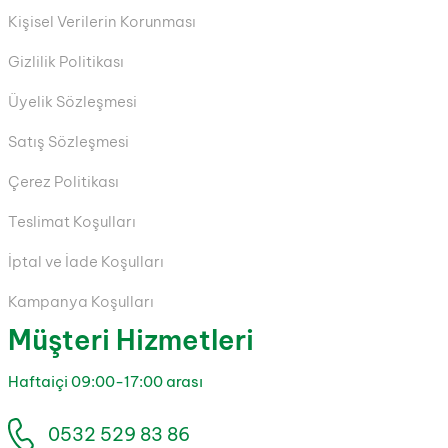
Kişisel Verilerin Korunması
Gizlilik Politikası
Üyelik Sözleşmesi
Satış Sözleşmesi
Çerez Politikası
Teslimat Koşulları
İptal ve İade Koşulları
Kampanya Koşulları
Müşteri Hizmetleri
Haftaiçi 09:00-17:00 arası
0532 529 83 86