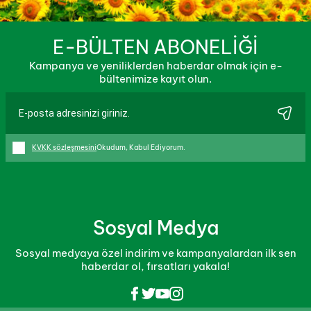
E-BÜLTEN ABONELİĞİ
Kampanya ve yeniliklerden haberdar olmak için e-
bültenimize kayıt olun.
KVKK sözleşmesini
Okudum, Kabul Ediyorum.
Sosyal Medya
Sosyal medyaya özel indirim ve kampanyalardan ilk sen
haberdar ol, fırsatları yakala!