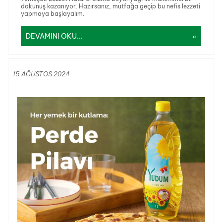
dokunuş kazanıyor. Hazırsanız, mutfağa geçip bu nefis lezzeti
yapmaya başlayalım.
DEVAMINI OKU...
15 AĞUSTOS 2024