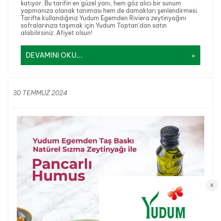
katıyor. Bu tarifin en güzel yanı, hem göz alıcı bir sunum
yapmanıza olanak tanıması hem de damakları şenlendirmesi.
Tarifte kullandığınız Yudum Egemden Riviera zeytinyağını
sofralarınıza taşımak için Yudum Toptan’dan satın
alabilirsiniz. Afiyet olsun!
DEVAMINI OKU...
30 TEMMUZ 2024