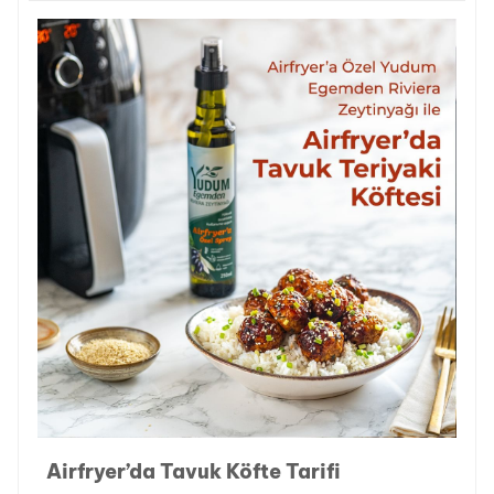
Airfryer’da Tavuk Köfte Tarifi