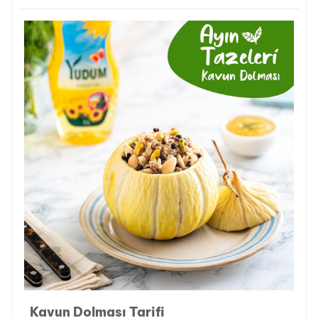
Kavun Dolması Tarifi