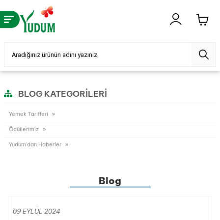
BLOG KATEGORILERI
Yemek Tarifleri
Ödüllerimiz
Yudum'dan Haberler
Blog
09 EYLÜL 2024