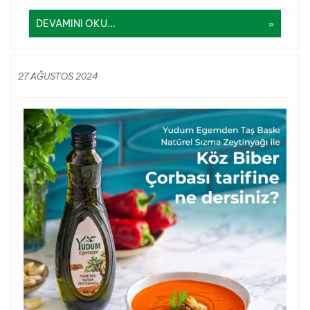
DEVAMINI OKU...
27 AĞUSTOS 2024